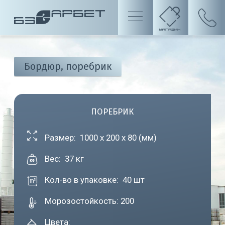
Бордюр, поребрик
ПОРЕБРИК
Размер: 1000 х 200 х 80 (мм)
Вес:
37 кг
Кол-во в упаковке: 40
шт
Морозостойкость:
200
Цвета: