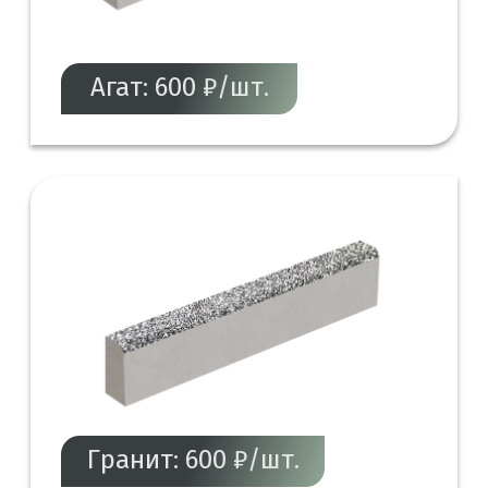
Агат: 600 ₽/шт.
Гранит: 600 ₽/шт.