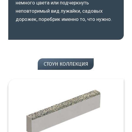
немного цвета или подчеркнуть
неповторимый вид лужайки, садовых
дорожек, поребрик именно то, что нужно.
СТОУН КОЛЛЕКЦИЯ