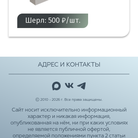
Шерл: 500 ₽/шт.
АДРЕС И КОНТАКТЫ
© 2010 - 2026 г. Все права защищены.
Сайт носит исключительно информационный
характер и никакая информация,
опубликованная на нём, ни при каких условиях
не является публичной офертой,
определяемой положениями пункта 2 статьи