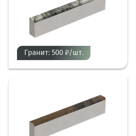
Гранит: 500 ₽/шт.