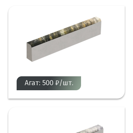
Агат: 500 ₽/шт.