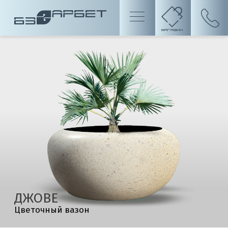
ДЖОВЕ
Цветочный вазон