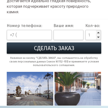
достигается идеально гладкая поверхность,
которая подчеркивает красоту природного
камня.
Номер телефона:
Ваше имя:
Кол-во:
СДЕЛАТЬ ЗАКАЗ
Нажимая на кнопку "СДЕЛАТЬ ЗАКАЗ", вы соглашаетесь на обработку
своих персональных данных (закон №152-ФЗ) и принимаете условия
пользовательского соглашения.