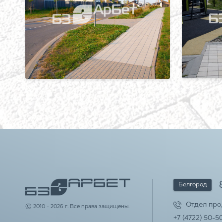
Белгород
Отдел пр
© 2010 - 2026 г. Все права защищены.
+7 (4722) 50-5