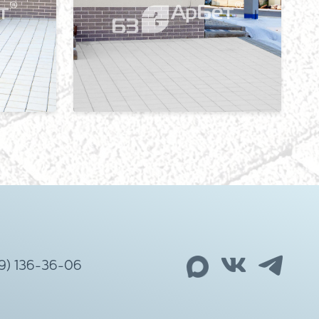
99) 136-36-06