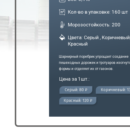
Кол-во в упаковке: 160 шт
Морозостойкость: 200
Цвета: Серый , Коричневый
Красный
Шарнирный поребрик упрощает создание
пешеходных дорожек и тротуаров изогнут
формы и отделяет их от газонов.
Цена за 1шт.:
Серый: 80 ₽
Коричневый: 1
Красный: 120 ₽