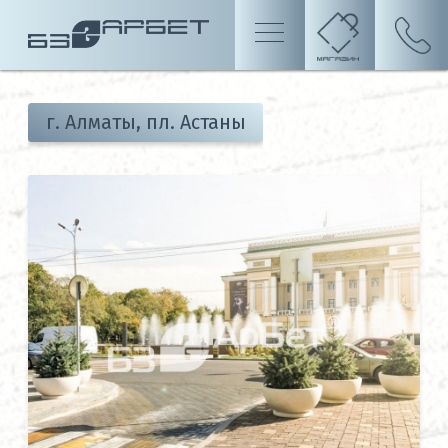
г. Алматы, пл. Астаны