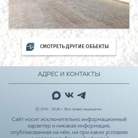
СМОТРЕТЬ ДРУГИЕ ОБЪЕКТЫ
АДРЕС И КОНТАКТЫ
© 2010 - 2026 г. Все права защищены.
Сайт носит исключительно информационный
характер и никакая информация,
опубликованная на нём, ни при каких условиях