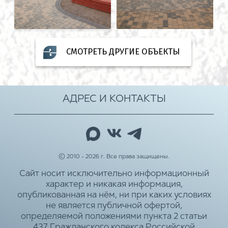
СМОТРЕТЬ ДРУГИЕ ОБЪЕКТЫ
АДРЕС И КОНТАКТЫ
© 2010 - 2026 г. Все права защищены.
Сайт носит исключительно информационный
характер и никакая информация,
опубликованная на нём, ни при каких условиях
не является публичной офертой,
определяемой положениями пункта 2 статьи
437 Гражданского кодекса Российской