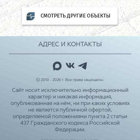
СМОТРЕТЬ ДРУГИЕ ОБЪЕКТЫ
АДРЕС И КОНТАКТЫ
© 2010 - 2026 г. Все права защищены.
Сайт носит исключительно информационный
характер и никакая информация,
опубликованная на нём, ни при каких условиях
не является публичной офертой,
определяемой положениями пункта 2 статьи
437 Гражданского кодекса Российской
Федерации.