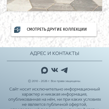
СМОТРЕТЬ ДРУГИЕ КОЛЛЕКЦИИ
АДРЕС И КОНТАКТЫ
© 2010 - 2026 г. Все права защищены.
Сайт носит исключительно информационный
характер и никакая информация,
опубликованная на нём, ни при каких условиях
не является публичной офертой,