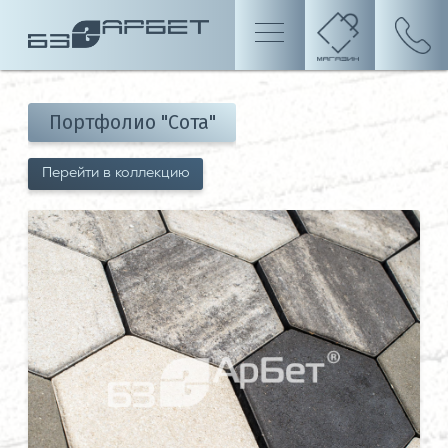
Портфолио "Сота"
Перейти в коллекцию