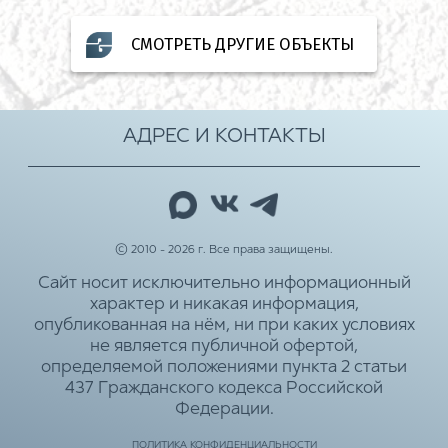
СМОТРЕТЬ ДРУГИЕ ОБЪЕКТЫ
АДРЕС И КОНТАКТЫ
© 2010 - 2026 г. Все права защищены.
Сайт носит исключительно информационный
характер и никакая информация,
опубликованная на нём, ни при каких условиях
не является публичной офертой,
определяемой положениями пункта 2 статьи
437 Гражданского кодекса Российской
Федерации.
ПОЛИТИКА КОНФИДЕНЦИАЛЬНОСТИ