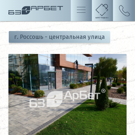
г. Россошь - центральная улица