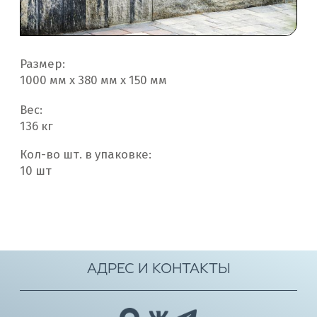
Размер:
1000 мм х 380 мм х 150 мм
Вес:
136 кг
Кол-во шт. в упаковке:
10 шт
АДРЕС И КОНТАКТЫ