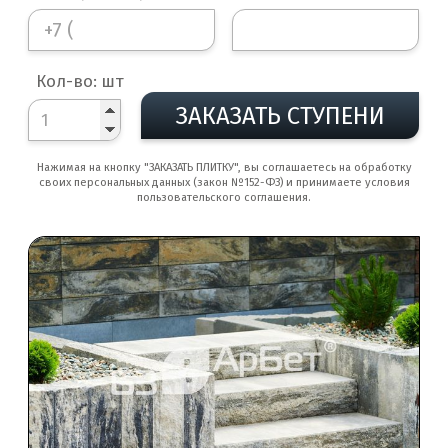
Кол-во: шт
ЗАКАЗАТЬ СТУПЕНИ
Нажимая на кнопку "ЗАКАЗАТЬ ПЛИТКУ", вы соглашаетесь на обработку
своих персональных данных (закон №152-ФЗ) и принимаете условия
пользовательского соглашения.