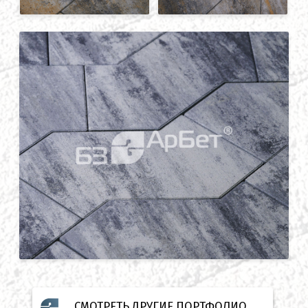
СМОТРЕТЬ ДРУГИЕ ПОРТФОЛИО