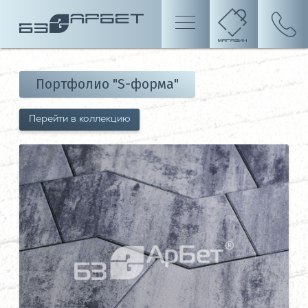
Портфолио "S-форма"
Перейти в коллекцию