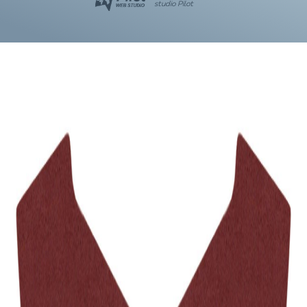
studio Pilot