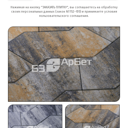
Нажимая на кнопку "ЗАКАЗАТЬ ПЛИТКУ", вы соглашаетесь на обработку
своих персональных данных (закон №152-ФЗ) и принимаете условия
пользовательского соглашения.